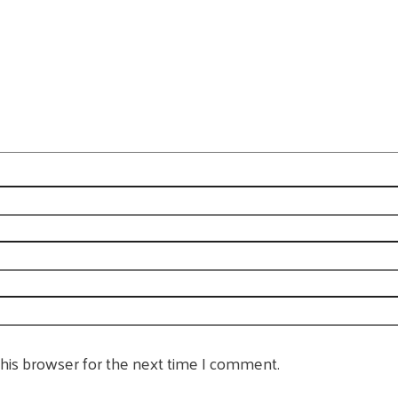
this browser for the next time I comment.