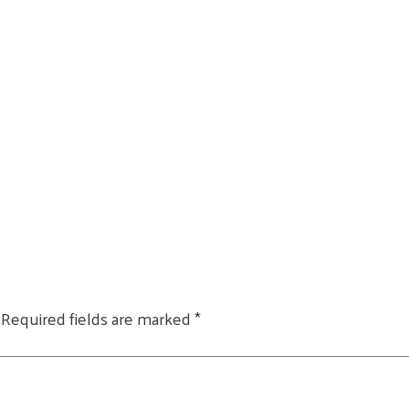
Required fields are marked
*