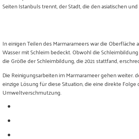
Seiten Istanbuls trennt, der Stadt, die den asiatischen
In einigen Teilen des Marmarameers war die Oberfläche
Wasser mit Schleim bedeckt. Obwohl die Schleimbildung 
die Größe der Schleimbildung, die 2021 stattfand, erschre
Die Reinigungsarbeiten im Marmarameer gehen weiter. der 
einzige Lösung für diese Situation, die eine direkte Fol
Umweltverschmutzung.