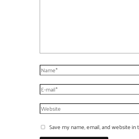
Name*
E-
mail*
Website
Save my name, email, and website in 