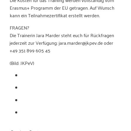
Erasmus+ Programm der EU getragen. Auf Wunsch
kann ein Teilnahmezertifikat erstellt werden.
FRAGEN?
Die Trainerin Jara Marder steht euch für Rückfragen
jederzeit zur Verfügung: jara.marder@jkpev.de oder
+49 351 899 605 45
(Bild: JKPeV)