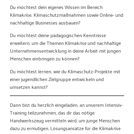
Du möchtest dein eigenes Wissen im Bereich
Klimakrise, Klimaschutzmaßnahmen sowie Online- und
nachhaltige Businesses ausbauen?
Du möchtest deine pädagogischen Kenntnisse
erweitern, um die Themen Klimakrise und nachhaltige
Unternehmensentwicklung in deine Arbeit mit jungen
Menschen einbringen zu können?
Du möchtest lernen, wie du Klimaschutz-Projekte mit
einer jugendlichen Zielgruppe entwickeln und
umsetzen kannst?
Dann bist du herzlich eingeladen, an unserem Intensiv-
Training teilzunehmen, das dir das nötige
Handwerkszeug vermitteln wird, um junge Menschen
dazu zu ermutigen, Lösungsansätze für die Klimakrise