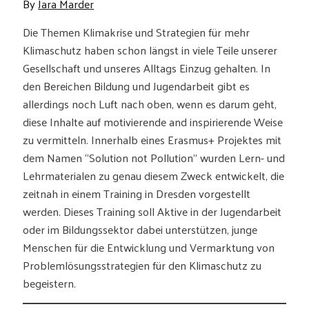
By
Jara Marder
Die Themen Klimakrise und Strategien für mehr
Klimaschutz haben schon längst in viele Teile unserer
Gesellschaft und unseres Alltags Einzug gehalten. In
den Bereichen Bildung und Jugendarbeit gibt es
allerdings noch Luft nach oben, wenn es darum geht,
diese Inhalte auf motivierende and inspirierende Weise
zu vermitteln. Innerhalb eines Erasmus+ Projektes mit
dem Namen “Solution not Pollution” wurden Lern- und
Lehrmaterialen zu genau diesem Zweck entwickelt, die
zeitnah in einem Training in Dresden vorgestellt
werden. Dieses Training soll Aktive in der Jugendarbeit
oder im Bildungssektor dabei unterstützen, junge
Menschen für die Entwicklung und Vermarktung von
Problemlösungsstrategien für den Klimaschutz zu
begeistern.