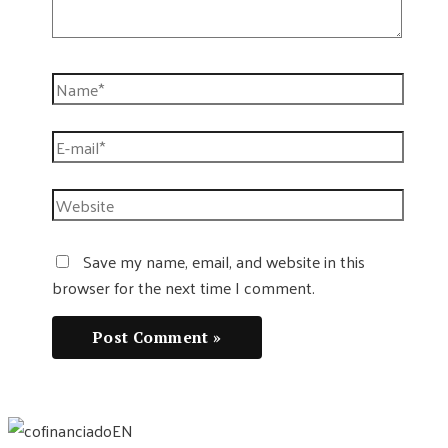
Name*
E-
mail*
Website
Save my name, email, and website in this
browser for the next time I comment.